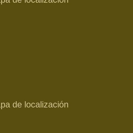
pa de localización