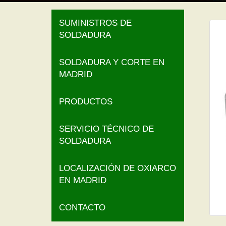
SUMINISTROS DE
SOLDADURA
SOLDADURA Y CORTE EN
MADRID
PRODUCTOS
SERVICIO TÉCNICO DE
SOLDADURA
LOCALIZACIÓN DE OXIARCO
EN MADRID
CONTACTO